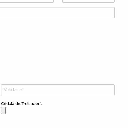
Cédula de Treinador*: